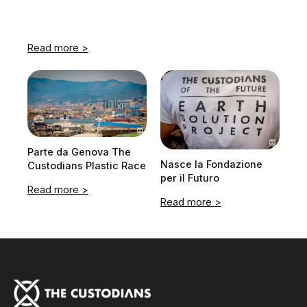
The Custodians Plastic Race Italy
Read more >
Parte da Genova The
Nasce la Fondazione
Custodians Plastic Race
per il Futuro
Read more >
Read more >