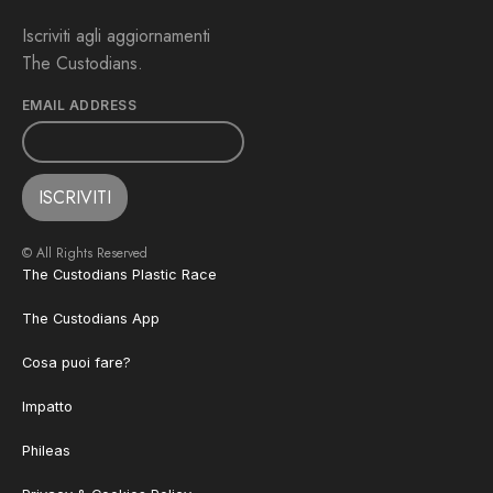
Iscriviti agli aggiornamenti
The Custodians.
EMAIL ADDRESS
© All Rights Reserved
The Custodians Plastic Race
The Custodians App
Cosa puoi fare?
Impatto
Phileas